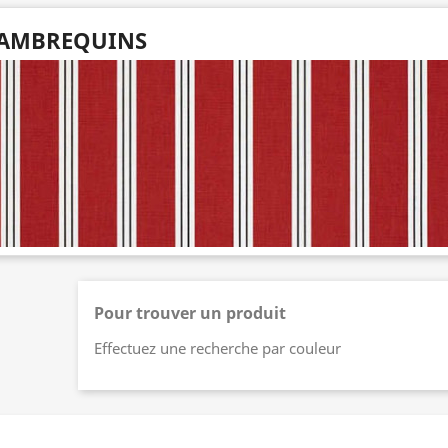
AMBREQUINS
Pour trouver un produit
Effectuez une recherche par couleur