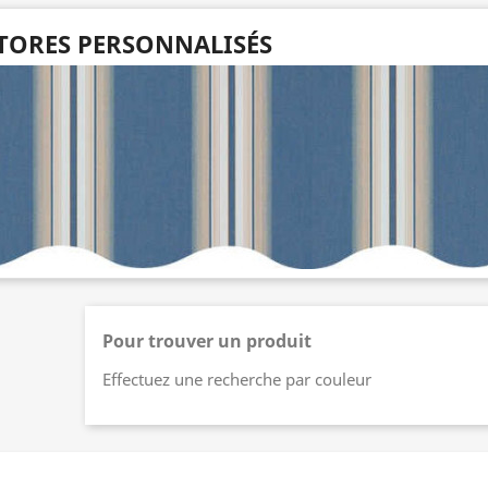
TORES PERSONNALISÉS
Pour trouver un produit
Effectuez une recherche par couleur