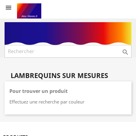


LAMBREQUINS SUR MESURES
Pour trouver un produit
Effectuez une recherche par couleur