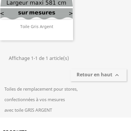
Toile Gris Argent
Affichage 1-1 de 1 article(s)
Retour en haut

Toiles de remplacement pour stores,
confectionnées à vos mesures
avec toile GRIS ARGENT