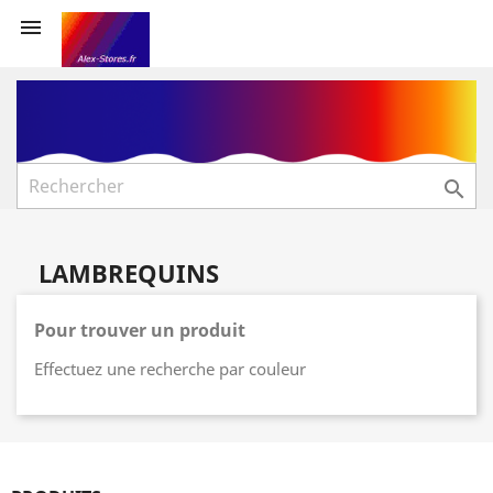


LAMBREQUINS
Pour trouver un produit
Effectuez une recherche par couleur