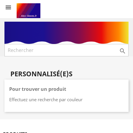


PERSONNALISÉ(E)S
Pour trouver un produit
Effectuez une recherche par couleur