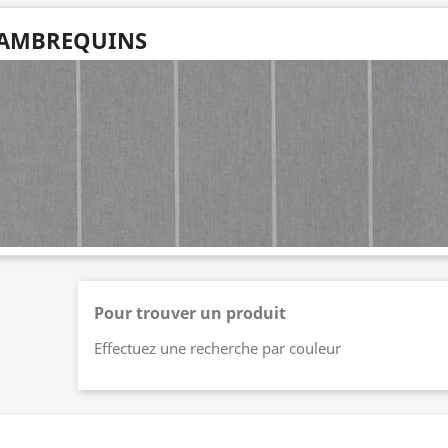
AMBREQUINS
Pour trouver un produit
Effectuez une recherche par couleur