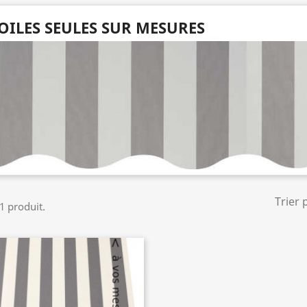
OILES SEULES SUR MESURES
Trier 
 1 produit.