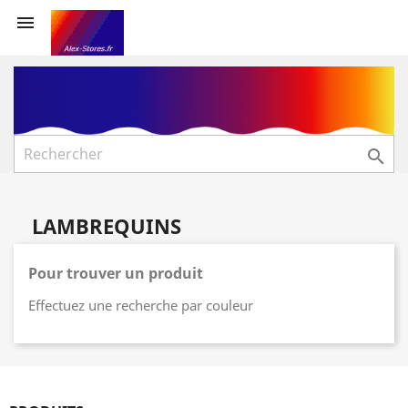


LAMBREQUINS
Pour trouver un produit
Effectuez une recherche par couleur