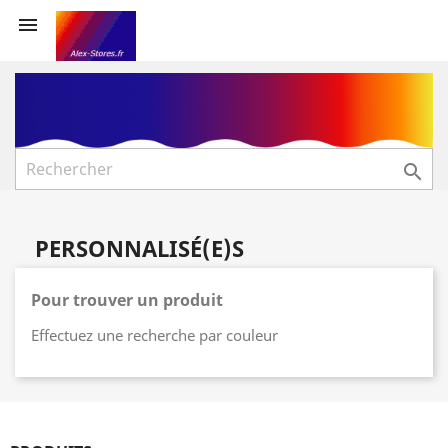


PERSONNALISÉ(E)S
Pour trouver un produit
Effectuez une recherche par couleur