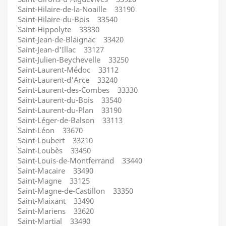
Saint-Hilaire-de-la-Noaille 33190
Saint-Hilaire-du-Bois 33540
Saint-Hippolyte 33330
Saint-Jean-de-Blaignac 33420
Saint-Jean-d'Illac 33127
Saint-Julien-Beychevelle 33250
Saint-Laurent-Médoc 33112
Saint-Laurent-d'Arce 33240
Saint-Laurent-des-Combes 33330
Saint-Laurent-du-Bois 33540
Saint-Laurent-du-Plan 33190
Saint-Léger-de-Balson 33113
Saint-Léon 33670
Saint-Loubert 33210
Saint-Loubès 33450
Saint-Louis-de-Montferrand 33440
Saint-Macaire 33490
Saint-Magne 33125
Saint-Magne-de-Castillon 33350
Saint-Maixant 33490
Saint-Mariens 33620
Saint-Martial 33490