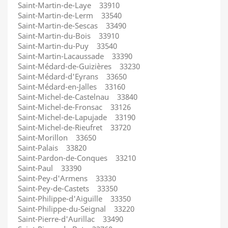
Saint-Martin-de-Laye 33910
Saint-Martin-de-Lerm 33540
Saint-Martin-de-Sescas 33490
Saint-Martin-du-Bois 33910
Saint-Martin-du-Puy 33540
Saint-Martin-Lacaussade 33390
Saint-Médard-de-Guizières 33230
Saint-Médard-d'Eyrans 33650
Saint-Médard-en-Jalles 33160
Saint-Michel-de-Castelnau 33840
Saint-Michel-de-Fronsac 33126
Saint-Michel-de-Lapujade 33190
Saint-Michel-de-Rieufret 33720
Saint-Morillon 33650
Saint-Palais 33820
Saint-Pardon-de-Conques 33210
Saint-Paul 33390
Saint-Pey-d'Armens 33330
Saint-Pey-de-Castets 33350
Saint-Philippe-d'Aiguille 33350
Saint-Philippe-du-Seignal 33220
Saint-Pierre-d'Aurillac 33490