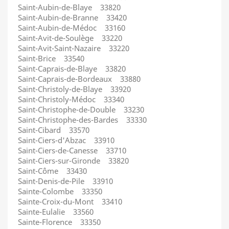
Saint-Aubin-de-Blaye 33820
Saint-Aubin-de-Branne 33420
Saint-Aubin-de-Médoc 33160
Saint-Avit-de-Soulège 33220
Saint-Avit-Saint-Nazaire 33220
Saint-Brice 33540
Saint-Caprais-de-Blaye 33820
Saint-Caprais-de-Bordeaux 33880
Saint-Christoly-de-Blaye 33920
Saint-Christoly-Médoc 33340
Saint-Christophe-de-Double 33230
Saint-Christophe-des-Bardes 33330
Saint-Cibard 33570
Saint-Ciers-d'Abzac 33910
Saint-Ciers-de-Canesse 33710
Saint-Ciers-sur-Gironde 33820
Saint-Côme 33430
Saint-Denis-de-Pile 33910
Sainte-Colombe 33350
Sainte-Croix-du-Mont 33410
Sainte-Eulalie 33560
Sainte-Florence 33350