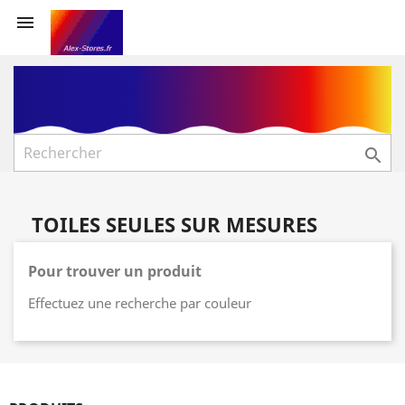


TOILES SEULES SUR MESURES
Pour trouver un produit
Effectuez une recherche par couleur