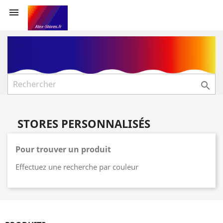


STORES PERSONNALISÉS
Pour trouver un produit
Effectuez une recherche par couleur