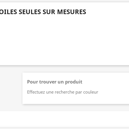
OILES SEULES SUR MESURES
Pour trouver un produit
Effectuez une recherche par couleur