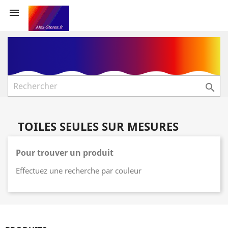


TOILES SEULES SUR MESURES
Pour trouver un produit
Effectuez une recherche par couleur