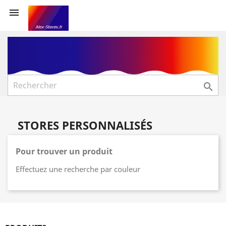


STORES PERSONNALISÉS
Pour trouver un produit
Effectuez une recherche par couleur