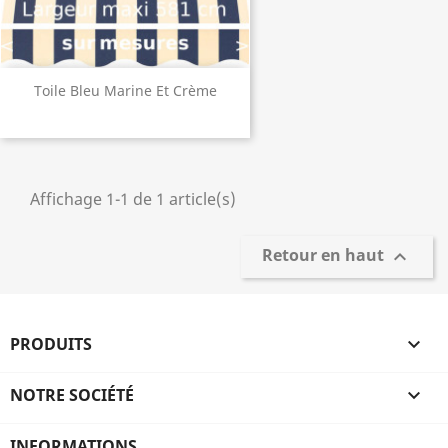
Toile Bleu Marine Et Crème
Affichage 1-1 de 1 article(s)
Retour en haut

PRODUITS

NOTRE SOCIÉTÉ

INFORMATIONS