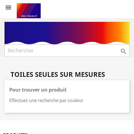


TOILES SEULES SUR MESURES
Pour trouver un produit
Effectuez une recherche par couleur